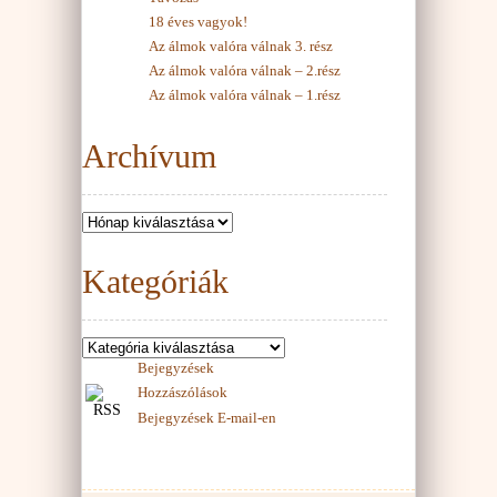
18 éves vagyok!
Az álmok valóra válnak 3. rész
Az álmok valóra válnak – 2.rész
Az álmok valóra válnak – 1.rész
Archívum
Kategóriák
Bejegyzések
Hozzászólások
Bejegyzések E-mail-en